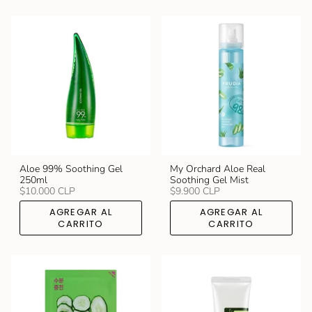
Aloe 99% Soothing Gel
My Orchard Aloe Real
250ml
Soothing Gel Mist
$10.000 CLP
$9.900 CLP
AGREGAR AL
AGREGAR AL
CARRITO
CARRITO