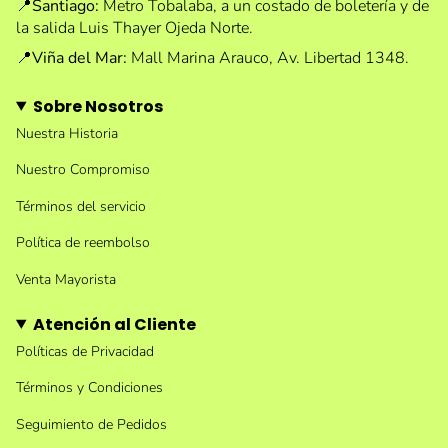
📍
Santiago:
Metro Tobalaba, a un costado de boletería y de
la salida Luis Thayer Ojeda Norte.
📍
Viña del Mar:
Mall Marina Arauco, Av. Libertad 1348.
Sobre Nosotros
Nuestra Historia
Nuestro Compromiso
Términos del servicio
Política de reembolso
Venta Mayorista
Atención al Cliente
Políticas de Privacidad
Términos y Condiciones
Seguimiento de Pedidos