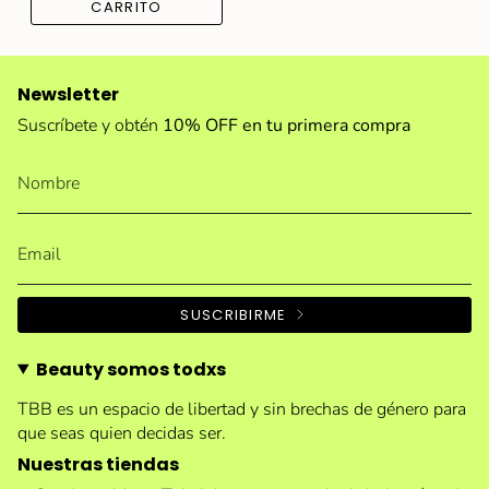
CARRITO
Newsletter
Suscríbete y obtén
10% OFF en tu primera compra
SUSCRIBIRME
Beauty somos todxs
TBB es un espacio de libertad y sin brechas de género para
que seas quien decidas ser.
Nuestras tiendas