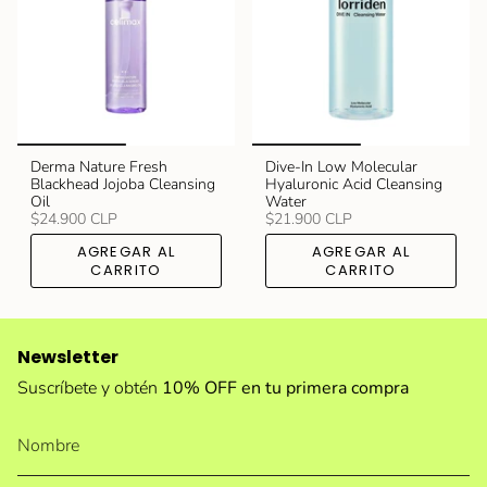
Derma Nature Fresh
Dive-In Low Molecular
Blackhead Jojoba Cleansing
Hyaluronic Acid Cleansing
Oil
Water
$24.900 CLP
$21.900 CLP
AGREGAR AL
AGREGAR AL
CARRITO
CARRITO
Newsletter
Suscríbete y obtén
10% OFF en tu primera compra