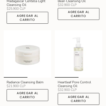
Madagascar Centella Light
Bean Cleansing Oil
Cleansing Oil
$32.900 CLP
$25.900 CLP
AGREGAR AL
AGREGAR AL
CARRITO
CARRITO
Radiance Cleansing Balm
Heartleaf Pore Control
$21.900 CLP
Cleansing Oil
$32.900 CLP
AGREGAR AL
AGREGAR AL
CARRITO
CARRITO