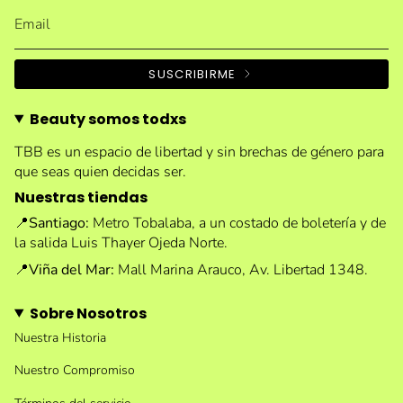
SUSCRIBIRME
Beauty somos todxs
TBB es un espacio de libertad y sin brechas de género para
que seas quien decidas ser.
Nuestras tiendas
📍
Santiago:
Metro Tobalaba, a un costado de boletería y de
la salida Luis Thayer Ojeda Norte.
📍
Viña del Mar:
Mall Marina Arauco, Av. Libertad 1348.
Sobre Nosotros
Nuestra Historia
Nuestro Compromiso