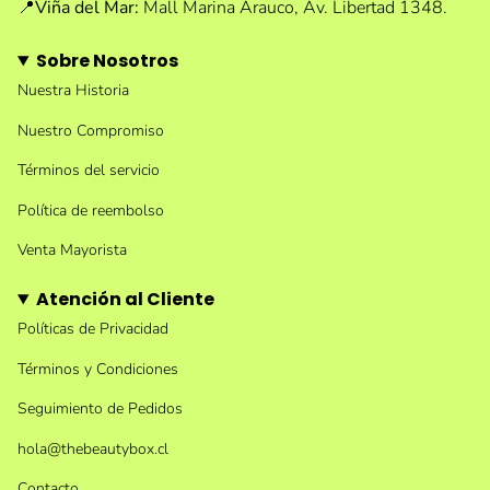
📍
Viña del Mar:
Mall Marina Arauco, Av. Libertad 1348.
Sobre Nosotros
Nuestra Historia
Nuestro Compromiso
Términos del servicio
Política de reembolso
Venta Mayorista
Atención al Cliente
Políticas de Privacidad
Términos y Condiciones
Seguimiento de Pedidos
hola@thebeautybox.cl
Contacto