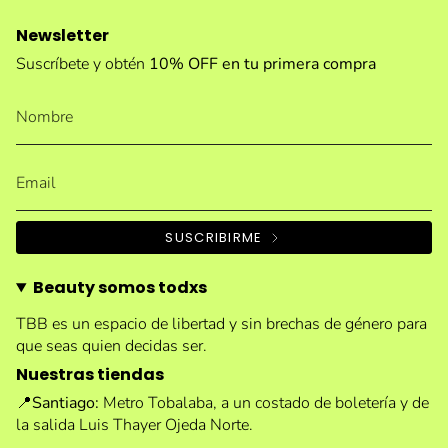
Newsletter
Suscríbete y obtén
10% OFF en tu primera compra
SUSCRIBIRME
Beauty somos todxs
TBB es un espacio de libertad y sin brechas de género para
que seas quien decidas ser.
Nuestras tiendas
📍
Santiago:
Metro Tobalaba, a un costado de boletería y de
la salida Luis Thayer Ojeda Norte.