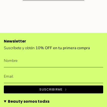
Newsletter
Suscríbete y obtén
10% OFF en tu primera compra
SUSCRIBIRME
Beauty somos todxs