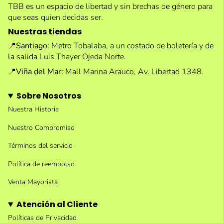
TBB es un espacio de libertad y sin brechas de género para
que seas quien decidas ser.
Nuestras tiendas
📍
Santiago:
Metro Tobalaba, a un costado de boletería y de
la salida Luis Thayer Ojeda Norte.
📍
Viña del Mar:
Mall Marina Arauco, Av. Libertad 1348.
Sobre Nosotros
Nuestra Historia
Nuestro Compromiso
Términos del servicio
Política de reembolso
Venta Mayorista
Atención al Cliente
Políticas de Privacidad