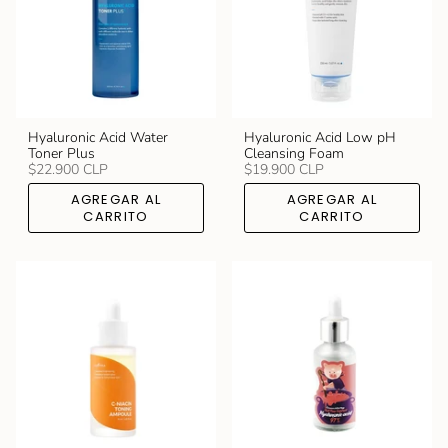
Hyaluronic Acid Water
Hyaluronic Acid Low pH
Toner Plus
Cleansing Foam
$22.900 CLP
$19.900 CLP
AGREGAR AL
AGREGAR AL
CARRITO
CARRITO