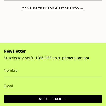
TAMBIÉN TE PUEDE GUSTAR ESTO 👀
Newsletter
Suscríbete y obtén
10% OFF en tu primera compra
SUSCRIBIRME