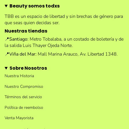
Beauty somos todxs
TBB es un espacio de libertad y sin brechas de género para
que seas quien decidas ser.
Nuestras tiendas
📍
Santiago:
Metro Tobalaba, a un costado de boletería y de
la salida Luis Thayer Ojeda Norte.
📍
Viña del Mar:
Mall Marina Arauco, Av. Libertad 1348.
Sobre Nosotros
Nuestra Historia
Nuestro Compromiso
Términos del servicio
Política de reembolso
Venta Mayorista