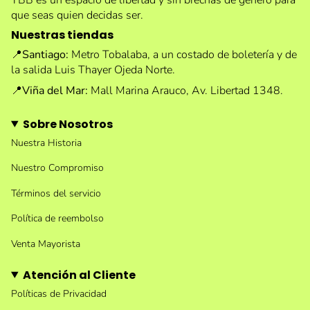
que seas quien decidas ser.
Nuestras tiendas
📍
Santiago:
Metro Tobalaba, a un costado de boletería y de
la salida Luis Thayer Ojeda Norte.
📍
Viña del Mar:
Mall Marina Arauco, Av. Libertad 1348.
Sobre Nosotros
Nuestra Historia
Nuestro Compromiso
Términos del servicio
Política de reembolso
Venta Mayorista
Atención al Cliente
Políticas de Privacidad