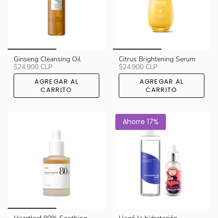
Ginseng Cleansing Oil
Citrus Brightening Serum
$24.900 CLP
$24.900 CLP
AGREGAR AL
AGREGAR AL
CARRITO
CARRITO
Ahorre 17%