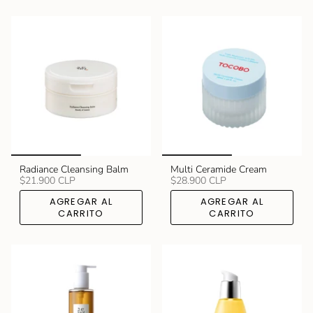
Radiance Cleansing Balm
Multi Ceramide Cream
$21.900 CLP
$28.900 CLP
AGREGAR AL
AGREGAR AL
CARRITO
CARRITO