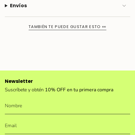
Envíos
TAMBIÉN TE PUEDE GUSTAR ESTO 👀
Newsletter
Suscríbete y obtén
10% OFF en tu primera compra