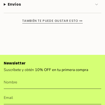
Envíos
TAMBIÉN TE PUEDE GUSTAR ESTO 👀
Newsletter
Suscríbete y obtén
10% OFF en tu primera compra