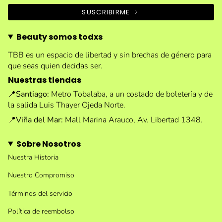
SUSCRIBIRME
Beauty somos todxs
TBB es un espacio de libertad y sin brechas de género para
que seas quien decidas ser.
Nuestras tiendas
📍
Santiago:
Metro Tobalaba, a un costado de boletería y de
la salida Luis Thayer Ojeda Norte.
📍
Viña del Mar:
Mall Marina Arauco, Av. Libertad 1348.
Sobre Nosotros
Nuestra Historia
Nuestro Compromiso
Términos del servicio
Política de reembolso