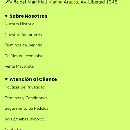
📍
Viña del Mar:
Mall Marina Arauco, Av. Libertad 1348.
Sobre Nosotros
Nuestra Historia
Nuestro Compromiso
Términos del servicio
Política de reembolso
Venta Mayorista
Atención al Cliente
Políticas de Privacidad
Términos y Condiciones
Seguimiento de Pedidos
hola@thebeautybox.cl
Contacto