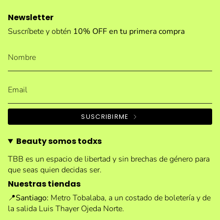
Newsletter
Suscríbete y obtén
10% OFF en tu primera compra
SUSCRIBIRME
Beauty somos todxs
TBB es un espacio de libertad y sin brechas de género para
que seas quien decidas ser.
Nuestras tiendas
📍
Santiago:
Metro Tobalaba, a un costado de boletería y de
la salida Luis Thayer Ojeda Norte.