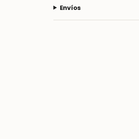
Envíos