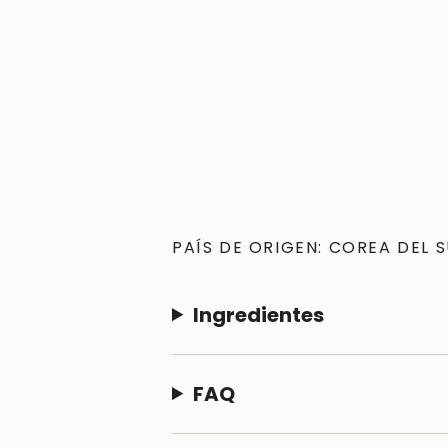
PAÍS DE ORIGEN: COREA DEL 
Ingredientes
FAQ