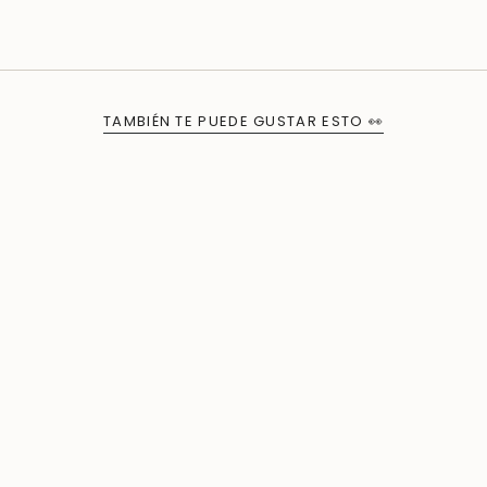
TAMBIÉN TE PUEDE GUSTAR ESTO 👀