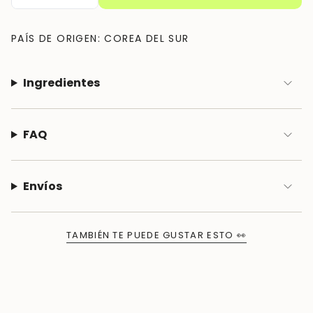
PAÍS DE ORIGEN: COREA DEL SUR
Ingredientes
FAQ
Envíos
TAMBIÉN TE PUEDE GUSTAR ESTO 👀