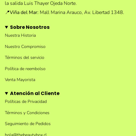
la salida Luis Thayer Ojeda Norte.
📍
Viña del Mar:
Mall Marina Arauco, Av. Libertad 1348.
Sobre Nosotros
Nuestra Historia
Nuestro Compromiso
Términos del servicio
Política de reembolso
Venta Mayorista
Atención al Cliente
Políticas de Privacidad
Términos y Condiciones
Seguimiento de Pedidos
hola@thebeautybox.cl