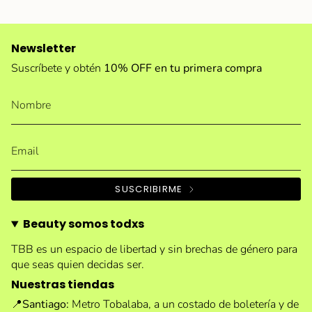
Newsletter
Suscríbete y obtén
10% OFF en tu primera compra
SUSCRIBIRME
Beauty somos todxs
TBB es un espacio de libertad y sin brechas de género para
que seas quien decidas ser.
Nuestras tiendas
📍
Santiago:
Metro Tobalaba, a un costado de boletería y de