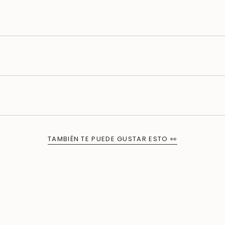
TAMBIÉN TE PUEDE GUSTAR ESTO 👀