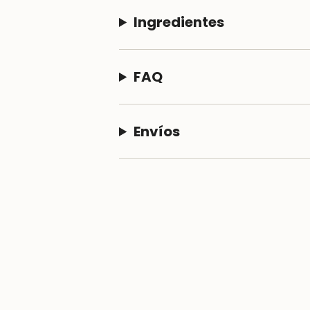
Ingredientes
FAQ
Envíos