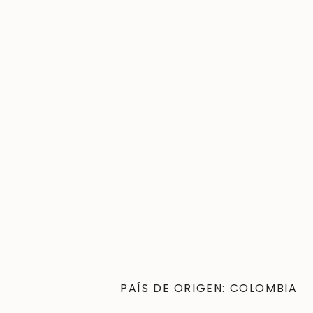
PAÍS DE ORIGEN: COLOMBIA