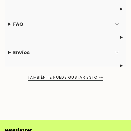
FAQ
Envíos
TAMBIÉN TE PUEDE GUSTAR ESTO 👀
Newsletter