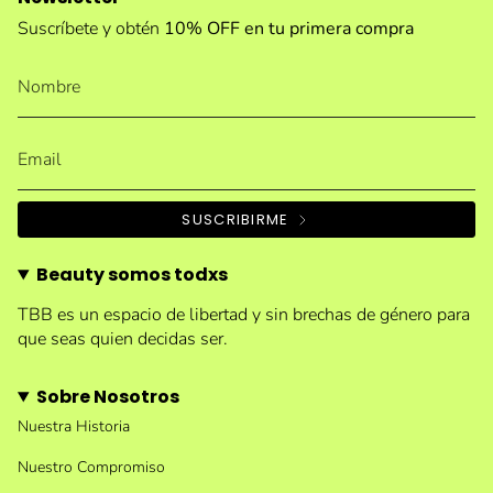
Suscríbete y obtén
10% OFF en tu primera compra
SUSCRIBIRME
Beauty somos todxs
TBB es un espacio de libertad y sin brechas de género para
que seas quien decidas ser.
Sobre Nosotros
Nuestra Historia
Nuestro Compromiso