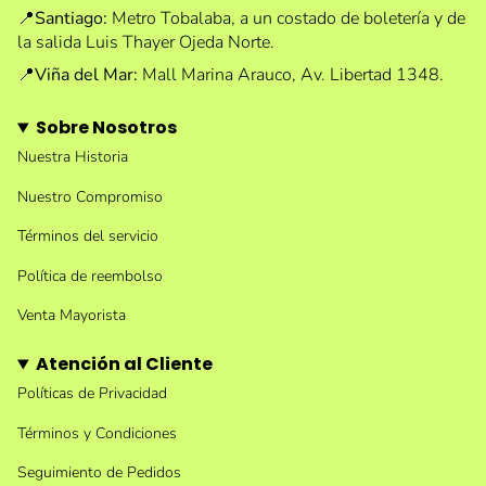
📍
Santiago:
Metro Tobalaba, a un costado de boletería y de
la salida Luis Thayer Ojeda Norte.
📍
Viña del Mar:
Mall Marina Arauco, Av. Libertad 1348.
Sobre Nosotros
Nuestra Historia
Nuestro Compromiso
Términos del servicio
Política de reembolso
Venta Mayorista
Atención al Cliente
Políticas de Privacidad
Términos y Condiciones
Seguimiento de Pedidos