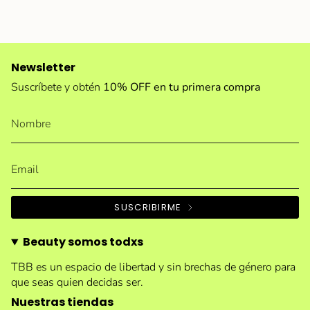
Newsletter
Suscríbete y obtén
10% OFF en tu primera compra
SUSCRIBIRME
Beauty somos todxs
TBB es un espacio de libertad y sin brechas de género para
que seas quien decidas ser.
Nuestras tiendas