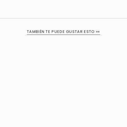
TAMBIÉN TE PUEDE GUSTAR ESTO 👀