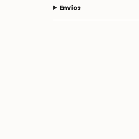
Envíos