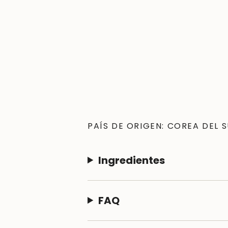
PAÍS DE ORIGEN: COREA DEL 
Ingredientes
FAQ