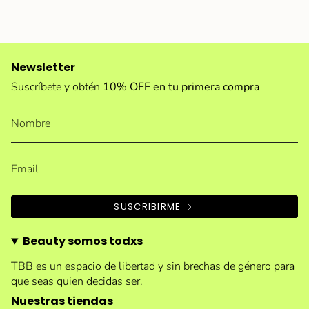
Newsletter
Suscríbete y obtén
10% OFF en tu primera compra
SUSCRIBIRME
Beauty somos todxs
TBB es un espacio de libertad y sin brechas de género para
que seas quien decidas ser.
Nuestras tiendas