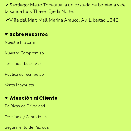
📍
Santiago:
Metro Tobalaba, a un costado de boletería y de
la salida Luis Thayer Ojeda Norte.
📍
Viña del Mar:
Mall Marina Arauco, Av. Libertad 1348.
Sobre Nosotros
Nuestra Historia
Nuestro Compromiso
Términos del servicio
Política de reembolso
Venta Mayorista
Atención al Cliente
Políticas de Privacidad
Términos y Condiciones
Seguimiento de Pedidos