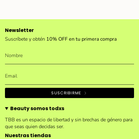
Newsletter
Suscríbete y obtén
10% OFF en tu primera compra
SUSCRIBIRME
Beauty somos todxs
TBB es un espacio de libertad y sin brechas de género para
que seas quien decidas ser.
Nuestras tiendas