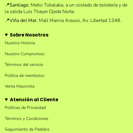
📍
Santiago:
Metro Tobalaba, a un costado de boletería y de
la salida Luis Thayer Ojeda Norte.
📍
Viña del Mar:
Mall Marina Arauco, Av. Libertad 1348.
Sobre Nosotros
Nuestra Historia
Nuestro Compromiso
Términos del servicio
Política de reembolso
Venta Mayorista
Atención al Cliente
Políticas de Privacidad
Términos y Condiciones
Seguimiento de Pedidos