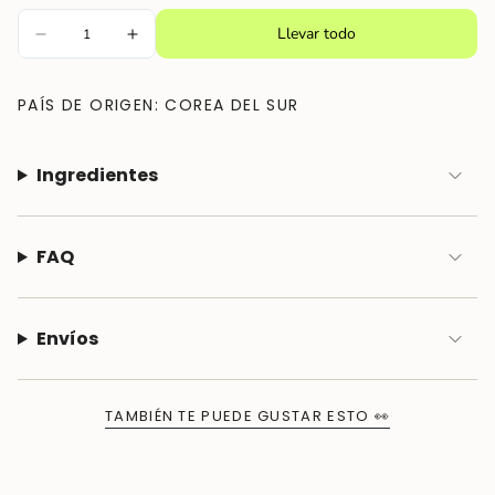
Llevar todo
PAÍS DE ORIGEN: COREA DEL SUR
Ingredientes
FAQ
Envíos
TAMBIÉN TE PUEDE GUSTAR ESTO 👀