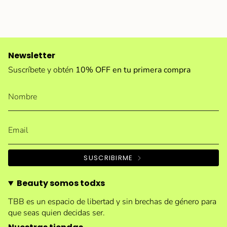
Newsletter
Suscríbete y obtén
10% OFF en tu primera compra
SUSCRIBIRME
Beauty somos todxs
TBB es un espacio de libertad y sin brechas de género para
que seas quien decidas ser.