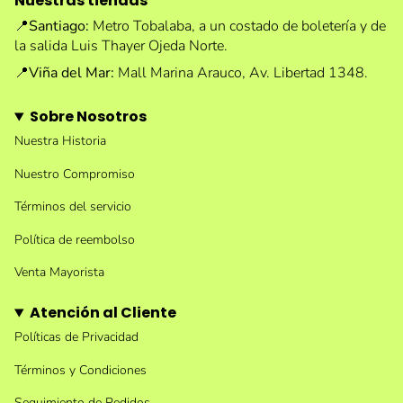
Nuestras tiendas
📍
Santiago:
Metro Tobalaba, a un costado de boletería y de
la salida Luis Thayer Ojeda Norte.
📍
Viña del Mar:
Mall Marina Arauco, Av. Libertad 1348.
Sobre Nosotros
Nuestra Historia
Nuestro Compromiso
Términos del servicio
Política de reembolso
Venta Mayorista
Atención al Cliente
Políticas de Privacidad
Términos y Condiciones
Seguimiento de Pedidos