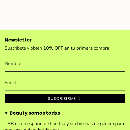
Newsletter
Suscríbete y obtén
10% OFF en tu primera compra
SUSCRIBIRME
Beauty somos todxs
TBB es un espacio de libertad y sin brechas de género para