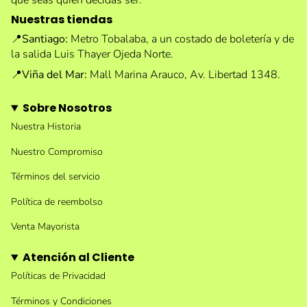
que seas quien decidas ser.
Nuestras tiendas
📍
Santiago:
Metro Tobalaba, a un costado de boletería y de
la salida Luis Thayer Ojeda Norte.
📍
Viña del Mar:
Mall Marina Arauco, Av. Libertad 1348.
Sobre Nosotros
Nuestra Historia
Nuestro Compromiso
Términos del servicio
Política de reembolso
Venta Mayorista
Atención al Cliente
Políticas de Privacidad
Términos y Condiciones