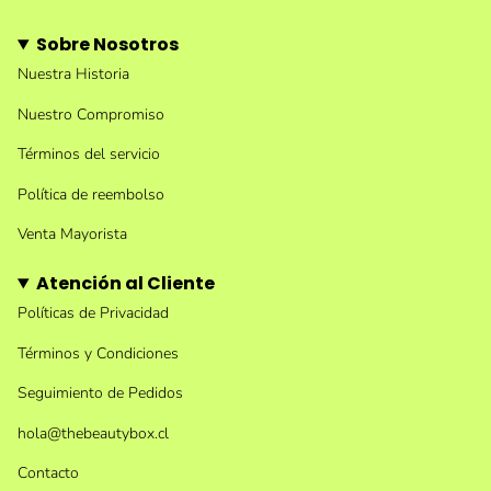
Sobre Nosotros
Nuestra Historia
Nuestro Compromiso
Términos del servicio
Política de reembolso
Venta Mayorista
Atención al Cliente
Políticas de Privacidad
Términos y Condiciones
Seguimiento de Pedidos
hola@thebeautybox.cl
Contacto