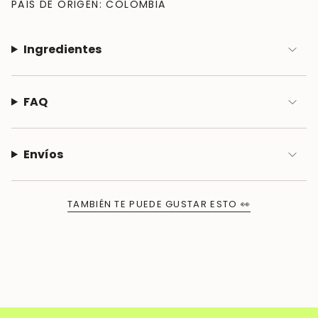
PAÍS DE ORIGEN: COLOMBIA
Ingredientes
FAQ
Envíos
TAMBIÉN TE PUEDE GUSTAR ESTO 👀