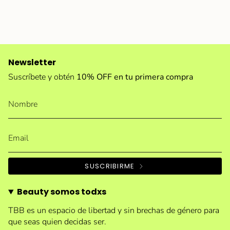
Newsletter
Suscríbete y obtén
10% OFF en tu primera compra
SUSCRIBIRME
Beauty somos todxs
TBB es un espacio de libertad y sin brechas de género para
que seas quien decidas ser.