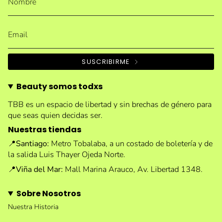
SUSCRIBIRME
Beauty somos todxs
TBB es un espacio de libertad y sin brechas de género para
que seas quien decidas ser.
Nuestras tiendas
📍
Santiago:
Metro Tobalaba, a un costado de boletería y de
la salida Luis Thayer Ojeda Norte.
📍
Viña del Mar:
Mall Marina Arauco, Av. Libertad 1348.
Sobre Nosotros
Nuestra Historia