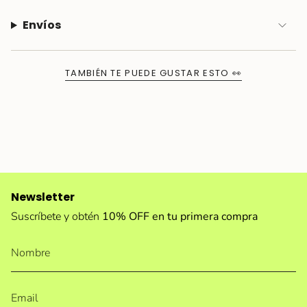
Envíos
TAMBIÉN TE PUEDE GUSTAR ESTO 👀
Newsletter
Suscríbete y obtén
10% OFF en tu primera compra