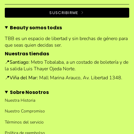
SUSCRIBIRME
Beauty somos todxs
TBB es un espacio de libertad y sin brechas de género para
que seas quien decidas ser.
Nuestras tiendas
📍
Santiago:
Metro Tobalaba, a un costado de boletería y de
la salida Luis Thayer Ojeda Norte.
📍
Viña del Mar:
Mall Marina Arauco, Av. Libertad 1348.
Sobre Nosotros
Nuestra Historia
Nuestro Compromiso
Términos del servicio
Política de reembolso