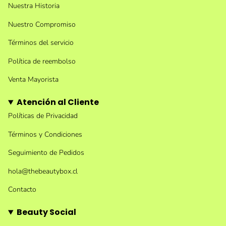
Nuestra Historia
Nuestro Compromiso
Términos del servicio
Política de reembolso
Venta Mayorista
Atención al Cliente
Políticas de Privacidad
Términos y Condiciones
Seguimiento de Pedidos
hola@thebeautybox.cl
Contacto
Beauty Social