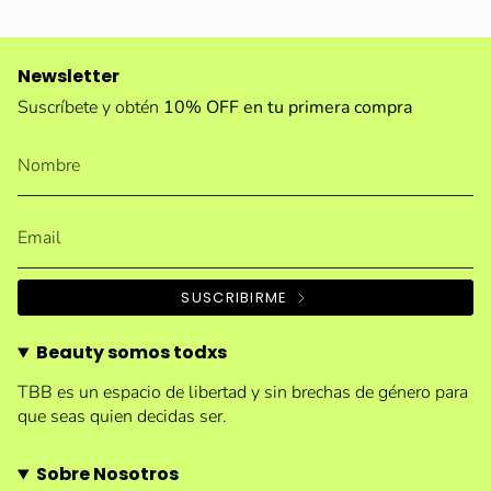
Newsletter
Suscríbete y obtén
10% OFF en tu primera compra
SUSCRIBIRME
Beauty somos todxs
TBB es un espacio de libertad y sin brechas de género para
que seas quien decidas ser.
Sobre Nosotros