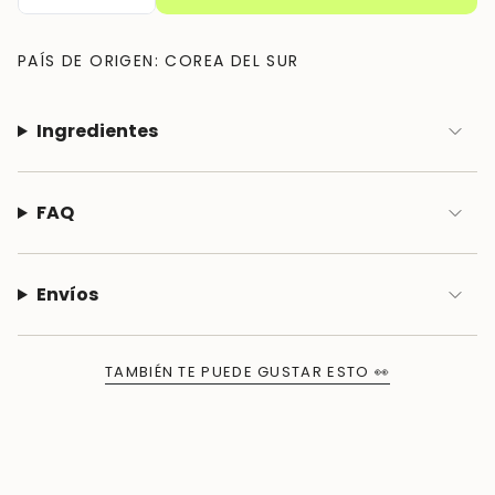
PAÍS DE ORIGEN: COREA DEL SUR
Ingredientes
FAQ
Envíos
TAMBIÉN TE PUEDE GUSTAR ESTO 👀